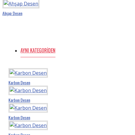
Ahşap Desen
AYNI KATEGORIDEN
Karbon Desen
Karbon Desen
Karbon Desen
Karbon Desen