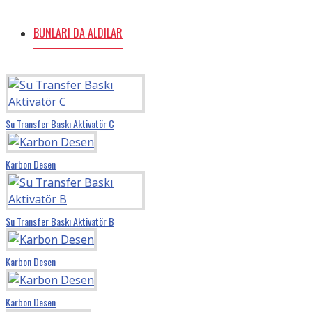
BUNLARI DA ALDILAR
Su Transfer Baskı Aktivatör C
Karbon Desen
Su Transfer Baskı Aktivatör B
Karbon Desen
Karbon Desen