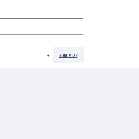
YORUMLAR