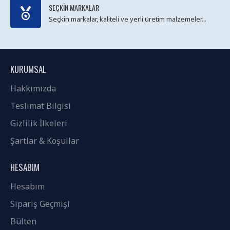
SEÇKIN MARKALAR
Seçkin markalar, kaliteli ve yerli üretim malzemeler...
KURUMSAL
Hakkımızda
Teslimat Bilgisi
Gizlilik İlkeleri
Şartlar & Koşullar
HESABIM
Hesabım
Sipariş Geçmişi
Bülten